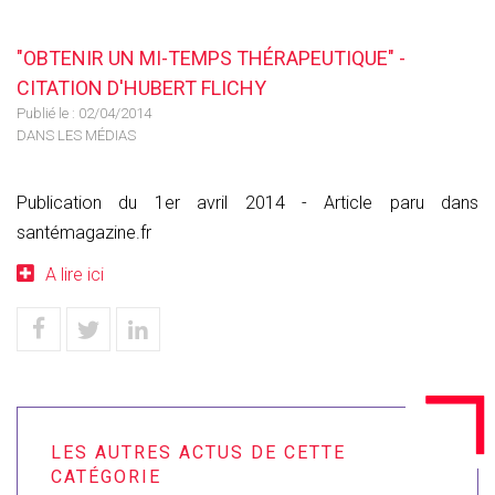
"OBTENIR UN MI-TEMPS THÉRAPEUTIQUE" -
CITATION D'HUBERT FLICHY
Publié le :
02/04/2014
DANS LES MÉDIAS
Publication du 1er avril 2014 - Article paru dans
santémagazine.fr
A lire ici