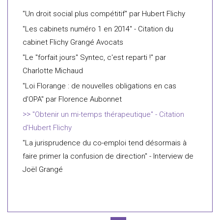
"Un droit social plus compétitif" par Hubert Flichy
"Les cabinets numéro 1 en 2014" - Citation du
cabinet Flichy Grangé Avocats
"Le "forfait jours" Syntec, c'est reparti !" par
Charlotte Michaud
"Loi Florange : de nouvelles obligations en cas
d'OPA" par Florence Aubonnet
"Obtenir un mi-temps thérapeutique" - Citation
d'Hubert Flichy
"La jurisprudence du co-emploi tend désormais à
faire primer la confusion de direction" - Interview de
Joël Grangé