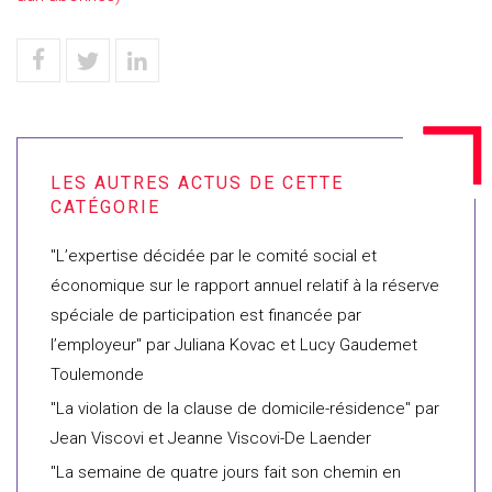
"L’expertise décidée par le comité social et
économique sur le rapport annuel relatif à la réserve
spéciale de participation est financée par
l’employeur" par Juliana Kovac et Lucy Gaudemet
Toulemonde
"La violation de la clause de domicile-résidence" par
Jean Viscovi et Jeanne Viscovi-De Laender
"La semaine de quatre jours fait son chemin en