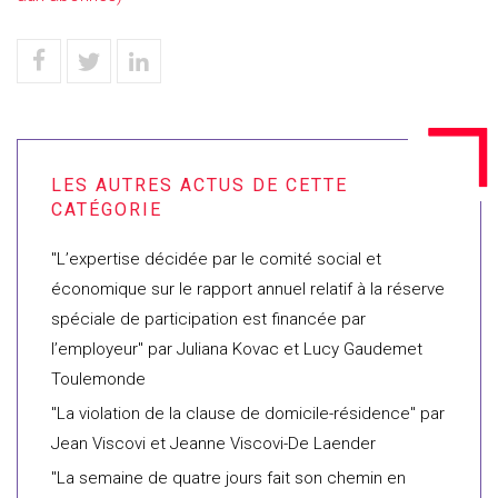
"L’expertise décidée par le comité social et
économique sur le rapport annuel relatif à la réserve
spéciale de participation est financée par
l’employeur" par Juliana Kovac et Lucy Gaudemet
Toulemonde
"La violation de la clause de domicile-résidence" par
Jean Viscovi et Jeanne Viscovi-De Laender
"La semaine de quatre jours fait son chemin en