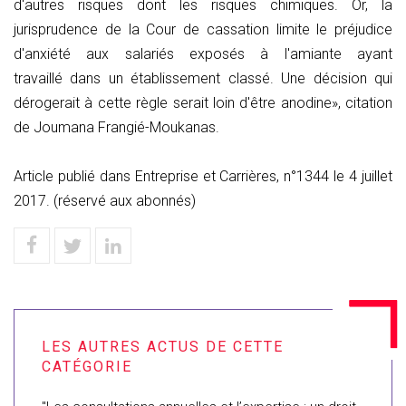
d'autres risques dont les risques chimiques. Or, la
jurisprudence de la Cour de cassation limite le préjudice
d'anxiété aux salariés exposés à l'amiante ayant
travaillé dans un établissement classé. Une décision qui
dérogerait à cette règle serait loin d'être anodine», citation
de Joumana Frangié-Moukanas.
Article publié dans Entreprise et Carrières, n°1344 le 4 juillet
2017. (réservé aux abonnés)