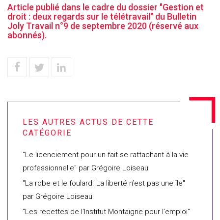
Article publié dans le cadre du dossier "Gestion et
droit : deux regards sur le télétravail" du Bulletin
Joly Travail n°9 de septembre 2020 (réservé aux
abonnés).
"Le licenciement pour un fait se rattachant à la vie
professionnelle" par Grégoire Loiseau
"La robe et le foulard. La liberté n’est pas une île"
par Grégoire Loiseau
"Les recettes de l’Institut Montaigne pour l’emploi"