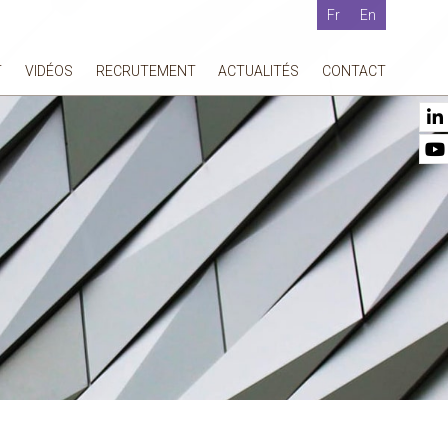
Fr
En
T
VIDÉOS
RECRUTEMENT
ACTUALITÉS
CONTACT