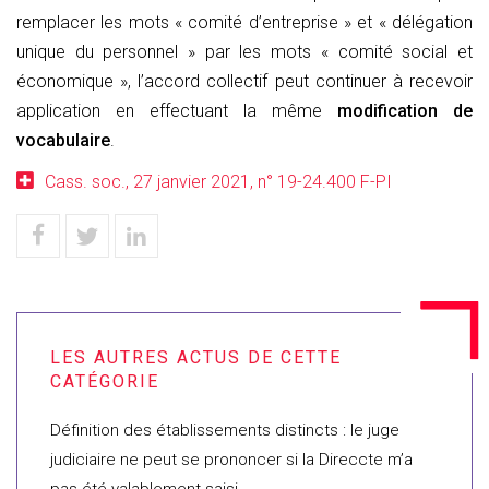
remplacer les mots « comité d’entreprise » et « délégation
unique du personnel » par les mots « comité social et
économique », l’accord collectif peut continuer à recevoir
application en effectuant la même
modification de
vocabulaire
.
Cass. soc., 27 janvier 2021, n° 19-24.400 F-PI
Définition des établissements distincts : le juge
judiciaire ne peut se prononcer si la Direccte m’a