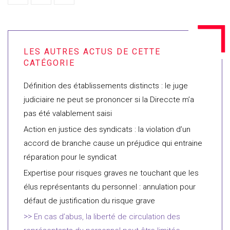
Définition des établissements distincts : le juge
judiciaire ne peut se prononcer si la Direccte m’a
pas été valablement saisi
Action en justice des syndicats : la violation d’un
accord de branche cause un préjudice qui entraine
réparation pour le syndicat
Expertise pour risques graves ne touchant que les
élus représentants du personnel : annulation pour
défaut de justification du risque grave
En cas d’abus, la liberté de circulation des