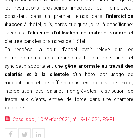
les restrictions provisoires imposées par l’employeur,
consistant dans un premier temps dans l’
interdiction
d’accès
à l’hôtel, puis, après quelques jours, à conditionner
l’accès à l’
absence d’utilisation de matériel sonore
et
d’entrée dans les chambres de l’hôtel.
En l’espèce, la cour d’appel avait relevé que les
comportements des représentants du personnel et
syndicaux apportaient une
gêne anormale au travail des
salariés et à la clientèle
d’un hôtel par usage de
mégaphones et de sifflets dans les couloirs de l’hôtel,
interpellation des salariés non-grévistes, distribution de
tracts aux clients, entrée de force dans une chambre
occupée.
Cass. soc., 10 février 2021, n° 19-14.021, FS-PI