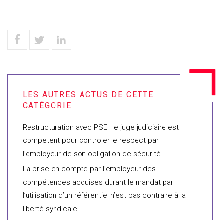
Restructuration avec PSE : le juge judiciaire est
compétent pour contrôler le respect par
l’employeur de son obligation de sécurité
La prise en compte par l’employeur des
compétences acquises durant le mandat par
l’utilisation d’un référentiel n’est pas contraire à la
liberté syndicale