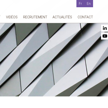
Fr
En
T
VIDÉOS
RECRUTEMENT
ACTUALITÉS
CONTACT