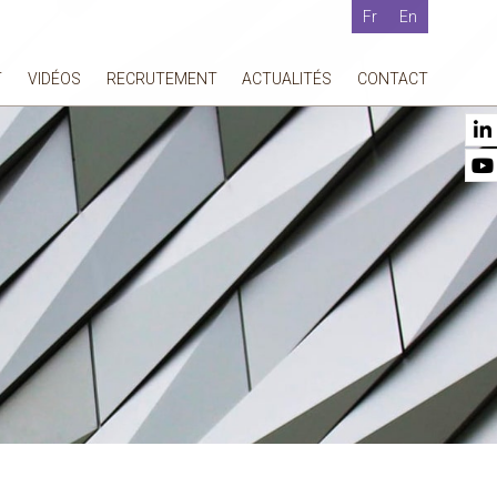
Fr
En
T
VIDÉOS
RECRUTEMENT
ACTUALITÉS
CONTACT