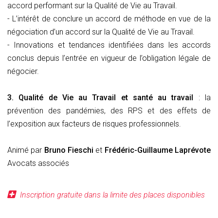
accord performant sur la Qualité de Vie au Travail.
- L’intérêt de conclure un accord de méthode en vue de la
négociation d’un accord sur la Qualité de Vie au Travail.
- Innovations et tendances identifiées dans les accords
conclus depuis l’entrée en vigueur de l’obligation légale de
négocier.
3. Qualité de Vie au Travail et santé au travail
: la
prévention des pandémies, des RPS et des effets de
l’exposition aux facteurs de risques professionnels.
Animé par
Bruno Fieschi
et
Frédéric-Guillaume Laprévote
Avocats associés
Inscription gratuite dans la limite des places disponibles