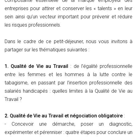
composante essentielle de la marque employeur des
entreprises pour attirer et conserver les « talents » en leur
sein ainsi qu’un vecteur important pour prévenir et réduire
les risques professionnels.
Dans le cadre de ce petit-déjeuner, nous vous invitons à
partager sur les thématiques suivantes :
1. Qualité de Vie au Travail
: de l’égalité professionnelle
entre les femmes et les hommes à la lutte contre le
tabagisme, en passant par l’insertion professionnelle des
salariés handicapés : quelles limites à la Qualité de Vie au
Travail ?
2. Qualité de Vie au Travail et négociation obligatoire
:
- Concevoir une démarche, poser un diagnostic,
expérimenter et pérenniser : quatre étapes pour conclure un