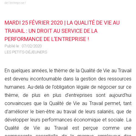
de l’entreprise !
MARDI 25 FÉVRIER 2020 | LA QUALITÉ DE VIE AU
TRAVAIL : UN DROIT AU SERVICE DE LA
PERFORMANCE DE L’ENTREPRISE !
Publié le :
07/02/2020
LES PETITS-DÉJEUNERS
En quelques années, le thème de la Qualité de Vie au Travail
est devenu incontournable dans la gestion des ressources
humaines. Au-delà de l’obligation légale de négocier sur ce
thème, de plus en plus d’entreprises sont aujourd’hui
convaincues que la Qualité de Vie au Travail permet, tant
d’améliorer le bien-être au travail de leurs salariés, que de
développer leurs performances économique et sociale. La
Qualité de Vie au Travail est perçue comme une