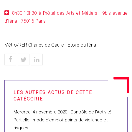
8h30-10h30 à l'hôtel des Arts et Métiers - 9bis avenue
d'Iéna - 75016 Paris
Métro/RER Charles de Gaulle - Etoile ou Iéna
Mercredi 4 novembre 2020 | Contrôle de l’Activité
Partielle : mode d’emploi, points de vigilance et
risques