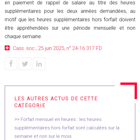
en paiement de rappel de salaire au titre des heures
supplémentaires pour les deux années demandées, au
motif que les heures supplémentaires hors forfait doivent
être appréhendées sur une période mensuelle et non
chaque semaine.
Cass. soc., 25 juin 2025, n° 24-16.317 FD
Forfait mensuel en heures : les heures
supplémentaires hors forfait sont calculées sur la
semaine et non sur le mois