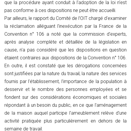
que la procédure ayant conduit à l'adoption de la loi n'est
pas conforme à ces dispositions ne peut être accueilli.
Par ailleurs, le rapport du Comité de l’OIT chargé d'examiner
la réclamation alléguant l'inexécution par la France de la
Convention n° 106 a noté que la commission d'experts,
après analyse complète et détaillée de la législation en
cause, n'a pas considéré que les dispositions en question
étaient contraires aux dispositions de la Convention n° 106.
En outre, il est constaté que les dérogations concernées
sont justifiées par la nature du travail, la nature des services
fournis par l'établissement, l'importance de la population à
desservir et le nombre des personnes employées et se
fondent sur des considérations économiques et sociales
répondant à un besoin du public, en ce que l'aménagement
de la maison auquel participe l'ameublement relève d'une
activité pratiquée plus particulièrement en dehors de la
semaine de travail.