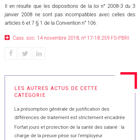
Il en résulte que les dispositions de la loi n° 2008-3 du 3
janvier 2008 ne sont pas incompatibles avec celles des
articles 6 et 7 § 1 de la Convention n° 106.
Cass. soc. 14 novembre 2018, nº 17-18.259 FS-PBRI
La présomption générale de justification des
différences de traitement est strictement encadrée
Forfait jours et protection de la santé des salarié : la
charge de la preuve pèse sur l’employeur