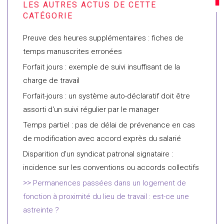
Preuve des heures supplémentaires : fiches de
temps manuscrites erronées
Forfait jours : exemple de suivi insuffisant de la
charge de travail
Forfait-jours : un système auto-déclaratif doit être
assorti d'un suivi régulier par le manager
Temps partiel : pas de délai de prévenance en cas
de modification avec accord exprès du salarié
Disparition d’un syndicat patronal signataire :
incidence sur les conventions ou accords collectifs
Permanences passées dans un logement de
fonction à proximité du lieu de travail : est-ce une
astreinte ?