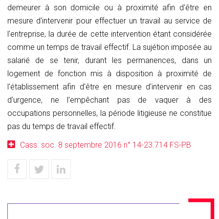
demeurer à son domicile ou à proximité afin d'être en
mesure d'intervenir pour effectuer un travail au service de
l'entreprise, la durée de cette intervention étant considérée
comme un temps de travail effectif. La sujétion imposée au
salarié de se tenir, durant les permanences, dans un
logement de fonction mis à disposition à proximité de
l'établissement afin d'être en mesure d'intervenir en cas
d'urgence, ne l'empêchant pas de vaquer à des
occupations personnelles, la période litigieuse ne constitue
pas du temps de travail effectif.
Cass. soc. 8 septembre 2016 n° 14-23.714 FS-PB