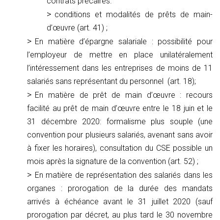
contrats précaires.
conditions et modalités de prêts de main-
d’œuvre (art. 41) ;
En matière d’épargne salariale : possibilité pour
l’employeur de mettre en place unilatéralement
l’intéressement dans les entreprises de moins de 11
salariés sans représentant du personnel (art. 18);
En matière de prêt de main d’œuvre : recours
facilité au prêt de main d’œuvre entre le 18 juin et le
31 décembre 2020: formalisme plus souple (une
convention pour plusieurs salariés, avenant sans avoir
à fixer les horaires), consultation du CSE possible un
mois après la signature de la convention (art. 52) ;
En matière de représentation des salariés dans les
organes : prorogation de la durée des mandats
arrivés à échéance avant le 31 juillet 2020 (sauf
prorogation par décret, au plus tard le 30 novembre