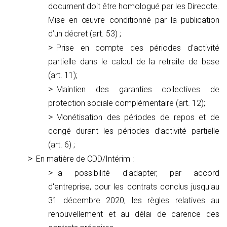
document doit être homologué par les Direccte.
Mise en œuvre conditionné par la publication
d’un décret (art. 53) ;
Prise en compte des périodes d’activité
partielle dans le calcul de la retraite de base
(art. 11);
Maintien des garanties collectives de
protection sociale complémentaire (art. 12);
Monétisation des périodes de repos et de
congé durant les périodes d’activité partielle
(art. 6) ;
En matière de CDD/Intérim :
la possibilité d'adapter, par accord
d'entreprise, pour les contrats conclus jusqu'au
31 décembre 2020, les règles relatives au
renouvellement et au délai de carence des