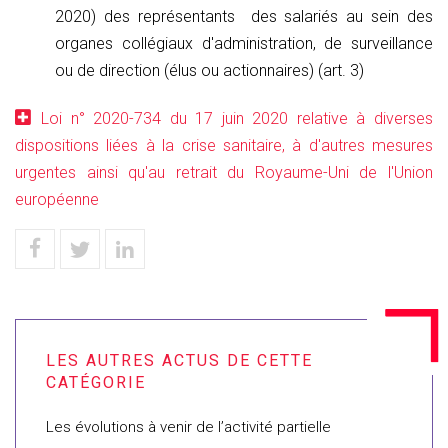
2020) des représentants des salariés au sein des
organes collégiaux d'administration, de surveillance
ou de direction (élus ou actionnaires) (art. 3)
Loi n° 2020-734 du 17 juin 2020 relative à diverses
dispositions liées à la crise sanitaire, à d'autres mesures
urgentes ainsi qu'au retrait du Royaume-Uni de l'Union
européenne
Les évolutions à venir de l’activité partielle