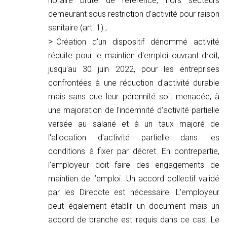
horaire brute de référence, hors secteurs
demeurant sous restriction d’activité pour raison
sanitaire (art. 1) ;
Création d'un dispositif dénommé activité
réduite pour le maintien d'emploi ouvrant droit,
jusqu'au 30 juin 2022, pour les entreprises
confrontées à une réduction d'activité durable
mais sans que leur pérennité soit menacée, à
une majoration de l'indemnité d'activité partielle
versée au salarié et à un taux majoré de
l'allocation d'activité partielle dans les
conditions à fixer par décret. En contrepartie,
l’employeur doit faire des engagements de
maintien de l’emploi. Un accord collectif validé
par les Direccte est nécessaire. L’employeur
peut également établir un document mais un
accord de branche est requis dans ce cas. Le