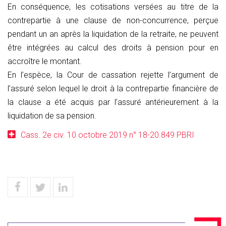
En conséquence, les cotisations versées au titre de la
contrepartie à une clause de non-concurrence, perçue
pendant un an après la liquidation de la retraite, ne peuvent
être intégrées au calcul des droits à pension pour en
accroître le montant.
En l’espèce, la Cour de cassation rejette l’argument de
l’assuré selon lequel le droit à la contrepartie financière de
la clause a été acquis par l’assuré antérieurement à la
liquidation de sa pension.
Cass. 2e civ. 10 octobre 2019 n° 18-20.849 PBRI