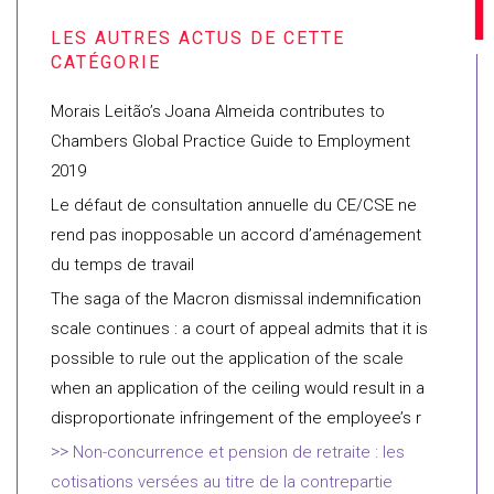
Morais Leitão’s Joana Almeida contributes to
Chambers Global Practice Guide to Employment
2019
Le défaut de consultation annuelle du CE/CSE ne
rend pas inopposable un accord d’aménagement
du temps de travail
The saga of the Macron dismissal indemnification
scale continues : a court of appeal admits that it is
possible to rule out the application of the scale
when an application of the ceiling would result in a
disproportionate infringement of the employee’s r
Non-concurrence et pension de retraite : les
cotisations versées au titre de la contrepartie