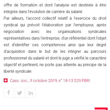
offre de formation et dont l’analyse est destinée à être
intégrée dans l’évolution de carrière du salarié.
Par ailleurs, l’accord collectif relatif à l’exercice du droit
syndical qui prévoit l’élaboration par l’employeur, après
négociation avec les organisations syndicales
représentatives dans l’entreprise, d’un référentiel dont l’objet
est d’identifier ces compétences ainsi que leur degré
d’acquisition dans le but de les intégrer au parcours
professionnel du salarié et dont le juge a vérifié le caractère
objectif et pertinent, ne porte pas atteinte au principe de la
liberté syndicale.
Cass. soc., 9 octobre 2019, n° 18-13.529 PBRI