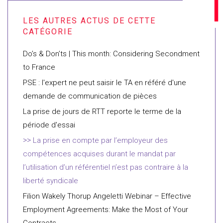
Do’s & Don’ts | This month: Considering Secondment
to France
PSE : l'expert ne peut saisir le TA en référé d'une
demande de communication de pièces
La prise de jours de RTT reporte le terme de la
période d'essai
La prise en compte par l’employeur des
compétences acquises durant le mandat par
l’utilisation d’un référentiel n’est pas contraire à la
liberté syndicale
Filion Wakely Thorup Angeletti Webinar – Effective
Employment Agreements: Make the Most of Your