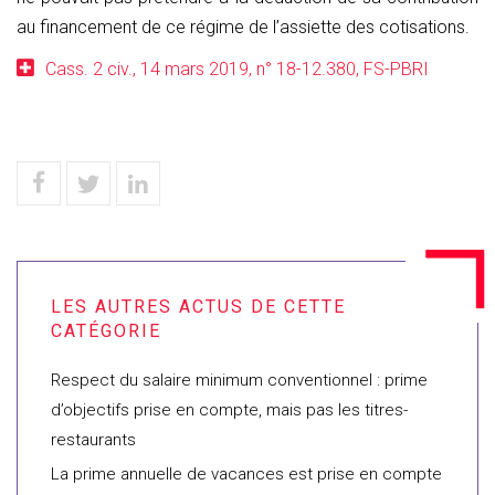
au financement de ce régime de l’assiette des cotisations.
Cass. 2 civ., 14 mars 2019, n° 18-12.380, FS-PBRI
Respect du salaire minimum conventionnel : prime
d’objectifs prise en compte, mais pas les titres-
restaurants
La prime annuelle de vacances est prise en compte