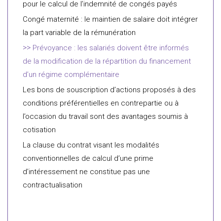
pour le calcul de l’indemnité de congés payés
Congé maternité : le maintien de salaire doit intégrer
la part variable de la rémunération
Prévoyance : les salariés doivent être informés
de la modification de la répartition du financement
d’un régime complémentaire
Les bons de souscription d’actions proposés à des
conditions préférentielles en contrepartie ou à
l’occasion du travail sont des avantages soumis à
cotisation
La clause du contrat visant les modalités
conventionnelles de calcul d’une prime
d’intéressement ne constitue pas une
contractualisation