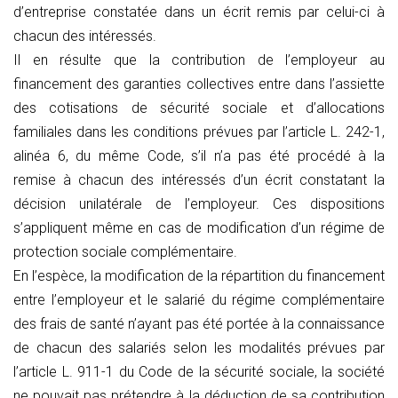
d’entreprise constatée dans un écrit remis par celui-ci à
chacun des intéressés.
Il en résulte que la contribution de l’employeur au
financement des garanties collectives entre dans l’assiette
des cotisations de sécurité sociale et d’allocations
familiales dans les conditions prévues par l’article L. 242-1,
alinéa 6, du même Code, s’il n’a pas été procédé à la
remise à chacun des intéressés d’un écrit constatant la
décision unilatérale de l’employeur. Ces dispositions
s’appliquent même en cas de modification d’un régime de
protection sociale complémentaire.
En l’espèce, la modification de la répartition du financement
entre l’employeur et le salarié du régime complémentaire
des frais de santé n’ayant pas été portée à la connaissance
de chacun des salariés selon les modalités prévues par
l’article L. 911-1 du Code de la sécurité sociale, la société
ne pouvait pas prétendre à la déduction de sa contribution