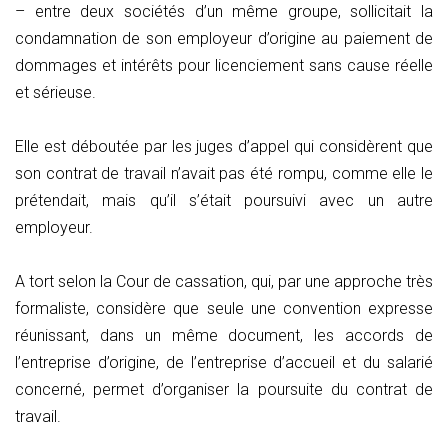
– entre deux sociétés d’un même groupe, sollicitait la
condamnation de son employeur d’origine au paiement de
dommages et intérêts pour licenciement sans cause réelle
et sérieuse.
Elle est déboutée par les juges d’appel qui considèrent que
son contrat de travail n’avait pas été rompu, comme elle le
prétendait, mais qu’il s’était poursuivi avec un autre
employeur.
A tort selon la Cour de cassation, qui, par une approche très
formaliste, considère que seule une convention expresse
réunissant, dans un même document, les accords de
l’entreprise d’origine, de l’entreprise d’accueil et du salarié
concerné, permet d’organiser la poursuite du contrat de
travail.