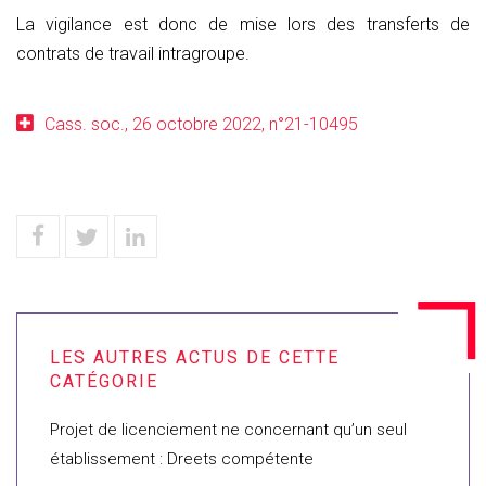
La vigilance est donc de mise lors des transferts de
contrats de travail intragroupe.
Cass. soc., 26 octobre 2022, n°21-10495
Projet de licenciement ne concernant qu’un seul
établissement : Dreets compétente