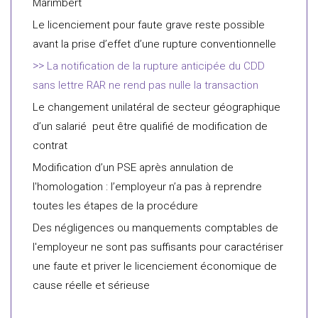
Marimbert
Le licenciement pour faute grave reste possible
avant la prise d’effet d’une rupture conventionnelle
La notification de la rupture anticipée du CDD
sans lettre RAR ne rend pas nulle la transaction
Le changement unilatéral de secteur géographique
d’un salarié peut être qualifié de modification de
contrat
Modification d’un PSE après annulation de
l'homologation : l’employeur n’a pas à reprendre
toutes les étapes de la procédure
Des négligences ou manquements comptables de
l'employeur ne sont pas suffisants pour caractériser
une faute et priver le licenciement économique de
cause réelle et sérieuse