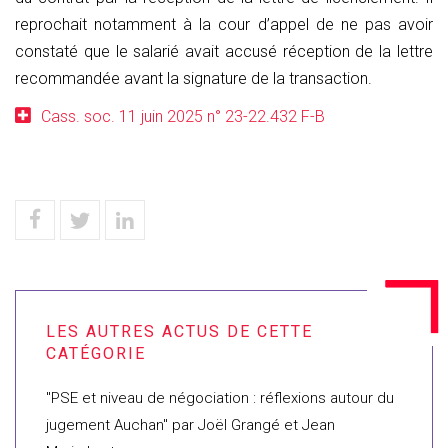
reprochait notamment à la cour d’appel de ne pas avoir
constaté que le salarié avait accusé réception de la lettre
recommandée avant la signature de la transaction.
Cass. soc. 11 juin 2025 n° 23-22.432 F-B
"PSE et niveau de négociation : réflexions autour du
jugement Auchan" par Joël Grangé et Jean