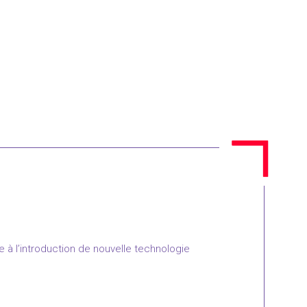
é
e à l’introduction de nouvelle technologie