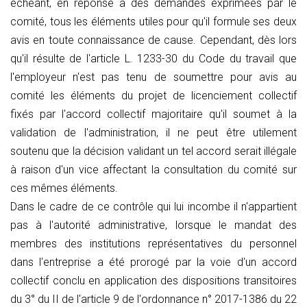
échéant, en réponse à des demandes exprimées par le
comité, tous les éléments utiles pour qu'il formule ses deux
avis en toute connaissance de cause. Cependant, dès lors
qu'il résulte de l'article L. 1233-30 du Code du travail que
l'employeur n'est pas tenu de soumettre pour avis au
comité les éléments du projet de licenciement collectif
fixés par l'accord collectif majoritaire qu'il soumet à la
validation de l'administration, il ne peut être utilement
soutenu que la décision validant un tel accord serait illégale
à raison d'un vice affectant la consultation du comité sur
ces mêmes éléments.
Dans le cadre de ce contrôle qui lui incombe il n'appartient
pas à l'autorité administrative, lorsque le mandat des
membres des institutions représentatives du personnel
dans l'entreprise a été prorogé par la voie d'un accord
collectif conclu en application des dispositions transitoires
du 3° du II de l'article 9 de l'ordonnance n° 2017-1386 du 22