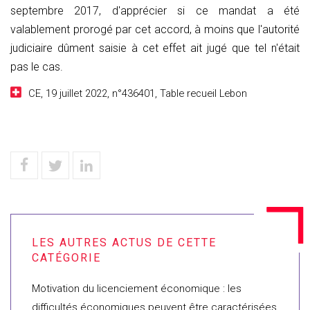
septembre 2017, d'apprécier si ce mandat a été
valablement prorogé par cet accord, à moins que l'autorité
judiciaire dûment saisie à cet effet ait jugé que tel n'était
pas le cas.
CE, 19 juillet 2022, n°436401, Table recueil Lebon
Motivation du licenciement économique : les
difficultés économiques peuvent être caractérisées