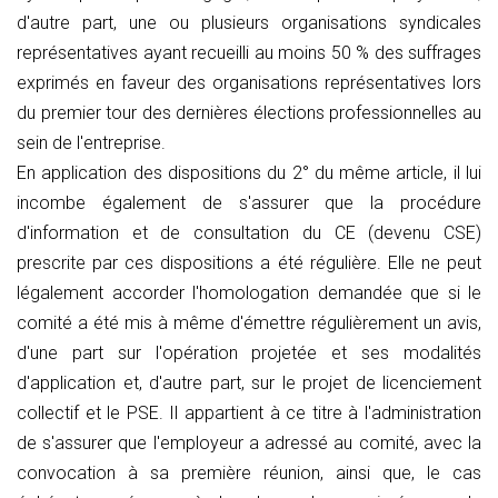
d'autre part, une ou plusieurs organisations syndicales
représentatives ayant recueilli au moins 50 % des suffrages
exprimés en faveur des organisations représentatives lors
du premier tour des dernières élections professionnelles au
sein de l'entreprise.
En application des dispositions du 2° du même article, il lui
incombe également de s'assurer que la procédure
d'information et de consultation du CE (devenu CSE)
prescrite par ces dispositions a été régulière. Elle ne peut
légalement accorder l'homologation demandée que si le
comité a été mis à même d'émettre régulièrement un avis,
d'une part sur l'opération projetée et ses modalités
d'application et, d'autre part, sur le projet de licenciement
collectif et le PSE. Il appartient à ce titre à l'administration
de s'assurer que l'employeur a adressé au comité, avec la
convocation à sa première réunion, ainsi que, le cas