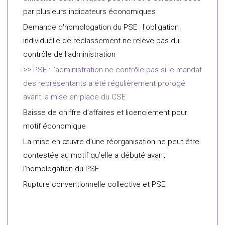
par plusieurs indicateurs économiques
Demande d'homologation du PSE : l'obligation
individuelle de reclassement ne relève pas du
contrôle de l'administration
PSE : l’administration ne contrôle pas si le mandat
des représentants a été régulièrement prorogé
avant la mise en place du CSE
Baisse de chiffre d’affaires et licenciement pour
motif économique
La mise en œuvre d’une réorganisation ne peut être
contestée au motif qu’elle a débuté avant
l’homologation du PSE
Rupture conventionnelle collective et PSE