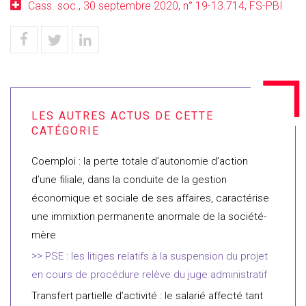
Cass. soc., 30 septembre 2020, n° 19-13.714, FS-PBI
Coemploi : la perte totale d’autonomie d’action
d’une filiale, dans la conduite de la gestion
économique et sociale de ses affaires, caractérise
une immixtion permanente anormale de la société-
mère
PSE : les litiges relatifs à la suspension du projet
en cours de procédure relève du juge administratif
Transfert partielle d’activité : le salarié affecté tant