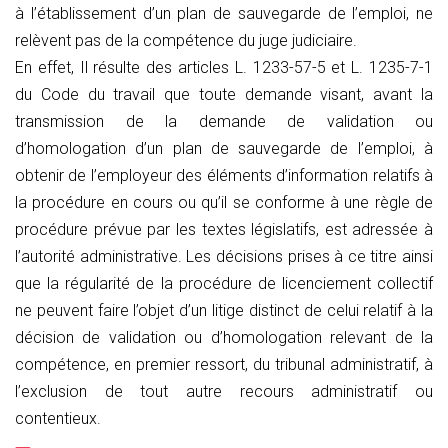
à l’établissement d’un plan de sauvegarde de l’emploi, ne
relèvent pas de la compétence du juge judiciaire.
En effet, Il résulte des articles L. 1233-57-5 et L. 1235-7-1
du Code du travail que toute demande visant, avant la
transmission de la demande de validation ou
d’homologation d’un plan de sauvegarde de l’emploi, à
obtenir de l’employeur des éléments d’information relatifs à
la procédure en cours ou qu’il se conforme à une règle de
procédure prévue par les textes législatifs, est adressée à
l’autorité administrative. Les décisions prises à ce titre ainsi
que la régularité de la procédure de licenciement collectif
ne peuvent faire l’objet d’un litige distinct de celui relatif à la
décision de validation ou d’homologation relevant de la
compétence, en premier ressort, du tribunal administratif, à
l’exclusion de tout autre recours administratif ou
contentieux.