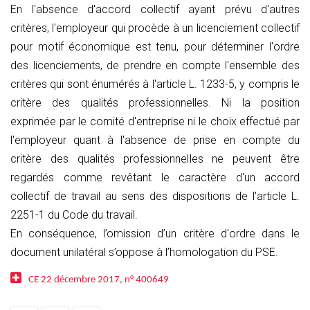
En l'absence d'accord collectif ayant prévu d'autres
critères, l'employeur qui procède à un licenciement collectif
pour motif économique est tenu, pour déterminer l'ordre
des licenciements, de prendre en compte l'ensemble des
critères qui sont énumérés à l'article L. 1233-5, y compris le
critère des qualités professionnelles. Ni la position
exprimée par le comité d'entreprise ni le choix effectué par
l'employeur quant à l'absence de prise en compte du
critère des qualités professionnelles ne peuvent être
regardés comme revêtant le caractère d'un accord
collectif de travail au sens des dispositions de l'article L.
2251-1 du Code du travail.
En conséquence, l’omission d’un critère d'ordre dans le
document unilatéral s’oppose à l’homologation du PSE.
CE 22 décembre 2017, n° 400649