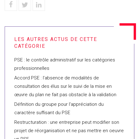
PSE : le contrôle administratif sur les catégories
professionnelles
Accord PSE : l’absence de modalités de
consultation des élus sur le suivi de la mise en
œuvre du plan ne fait pas obstacle à la validation
Définition du groupe pour l'appréciation du
caractère suffisant du PSE
Restructuration : une entreprise peut modifier son
projet de réorganisation et ne pas mettre en oeuvre
un PSE