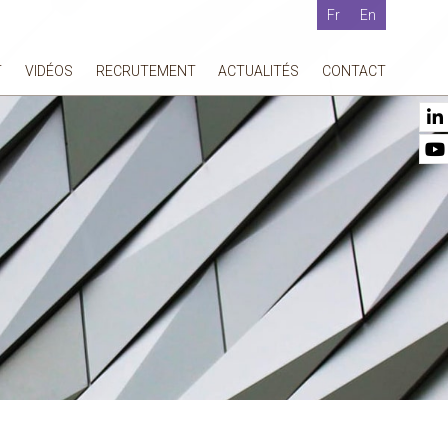
Fr
En
T
VIDÉOS
RECRUTEMENT
ACTUALITÉS
CONTACT