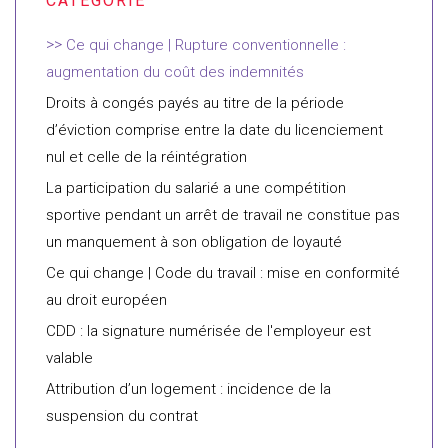
Ce qui change | Rupture conventionnelle :
augmentation du coût des indemnités
Droits à congés payés au titre de la période
d’éviction comprise entre la date du licenciement
nul et celle de la réintégration
La participation du salarié a une compétition
sportive pendant un arrêt de travail ne constitue pas
un manquement à son obligation de loyauté
Ce qui change | Code du travail : mise en conformité
au droit européen
CDD : la signature numérisée de l'employeur est
valable
Attribution d’un logement : incidence de la
suspension du contrat