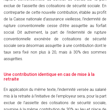
exclue de l’assiette des cotisations de sécurité sociale. En
contrepartie de cette nouvelle contribution, établie au profit
de la Caisse nationale d’assurance vieillesse, l’indemnité de
rupture conventionnelle cesse d’être assujettie au forfait
social. Dit autrement, la part de l’indemnité de rupture
conventionnelle exonérée de cotisations de sécurité
sociale sera désormais assujettie à une contribution dont le
taux sera fixé non plus à 20, mais à 30% des sommes
assujetties.
Une contribution identique en cas de mise à la
retraite
En application du même texte, l’indemnité versée au salarié
mis à la retraite à l’initiative de l’employeur sera, pour la part
exclue de l’assiette des cotisations de sécurité sociale,
soumise à la même contribution de 30% au lieu et place de