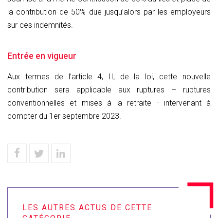
la contribution de 50% due jusqu’alors par les employeurs
sur ces indemnités.
Entrée en vigueur
Aux termes de l’article 4, II, de la loi, cette nouvelle
contribution sera applicable aux ruptures – ruptures
conventionnelles et mises à la retraite - intervenant à
compter du 1er septembre 2023.