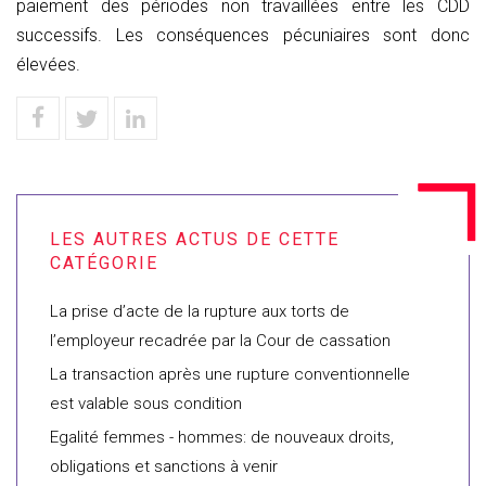
paiement des périodes non travaillées entre les CDD
successifs. Les conséquences pécuniaires sont donc
élevées.
La prise d’acte de la rupture aux torts de
l’employeur recadrée par la Cour de cassation
La transaction après une rupture conventionnelle
est valable sous condition
Egalité femmes - hommes: de nouveaux droits,
obligations et sanctions à venir