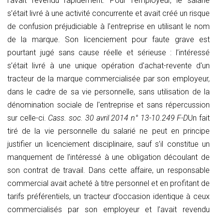
l’avait revendu rapidement. Pour l’employeur, le salarié
s’était livré à une activité concurrente et avait créé un risque
de confusion préjudiciable à l’entreprise en utilisant le nom
de la marque. Son licenciement pour faute grave est
pourtant jugé sans cause réelle et sérieuse : l’intéressé
s’était livré à une unique opération d'achat-revente d'un
tracteur de la marque commercialisée par son employeur,
dans le cadre de sa vie personnelle, sans utilisation de la
dénomination sociale de l'entreprise et sans répercussion
sur celle-ci.
Cass. soc. 30 avril 2014 n° 13-10.249 F-D
Un fait
tiré de la vie personnelle du salarié ne peut en principe
justifier un licenciement disciplinaire, sauf s’il constitue un
manquement de l’intéressé à une obligation découlant de
son contrat de travail. Dans cette affaire, un responsable
commercial avait acheté à titre personnel et en profitant de
tarifs préférentiels, un tracteur d’occasion identique à ceux
commercialisés par son employeur et l’avait revendu