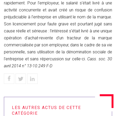
rapidement. Pour l’employeur, le salarié s’était livré à une
activité concurrente et avait créé un risque de confusion
préjudiciable à l’entreprise en utilisant le nom de la marque.
Son licenciement pour faute grave est pourtant jugé sans
cause réelle et sérieuse : l’intéressé s’était livré à une unique
opération d'achat-revente d'un tracteur de la marque
commercialisée par son employeur, dans le cadre de sa vie
personnelle, sans utilisation de la dénomination sociale de
l'entreprise et sans répercussion sur celle-ci.
Cass. soc. 30
avril 2014 n° 13-10.249 F-D