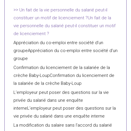
Un fait de la vie personnelle du salarié peut-il
constituer un motif de licenciement ?Un fait de la
vie personnelle du salarié peut-il constituer un motif
de licenciement ?
Appréciation du co-emploi entre société d’un
groupeAppréciation du co-emploi entre société d’un
groupe
Confirmation du licenciement de la salariée de la
crèche Baby-LoupConfirmation du licenciement de
la salariée de la crèche Baby-Loup
L’employeur peut poser des questions sur la vie
privée du salarié dans une enquête
interneL’employeur peut poser des questions sur la
vie privée du salarié dans une enquête interne
La modification du salaire sans l’accord du salarié