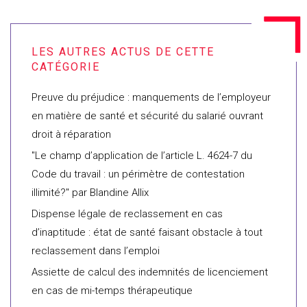
Preuve du préjudice : manquements de l’employeur
en matière de santé et sécurité du salarié ouvrant
droit à réparation
"Le champ d’application de l’article L. 4624-7 du
Code du travail : un périmètre de contestation
illimité?" par Blandine Allix
Dispense légale de reclassement en cas
d’inaptitude : état de santé faisant obstacle à tout
reclassement dans l’emploi
Assiette de calcul des indemnités de licenciement
en cas de mi-temps thérapeutique