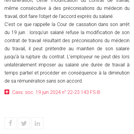
rémunération, cette modification du contrat de travail,
même consécutive à des préconisations du médecin du
travail, doit faire l’objet de l’accord exprès du salarié.
C’est ce que rappelle la Cour de cassation dans son arrêt
du 19 juin : lorsqu’un salarié refuse la modification de son
contrat de travail résultant des préconisations du médecin
du travail, il peut prétendre au maintien de son salaire
jusqu’à la rupture du contrat. L’employeur ne peut dès lors
unilatéralement imposer au salarié une durée de travail à
temps partiel et procéder en conséquence à la diminution
de sa rémunération sans son accord.
Cass. soc. 19 juin 2024 n° 22-23.143 FS-B