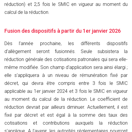
réduction) et 2,5 fois le SMIC en vigueur au moment du
calcul de la réduction.
Fusion des dispositifs à partir du 1er janvier 2026
Dès l’année prochaine, les différents dispositifs
d'allègement seront fusionnés. Seule subsistera la
réduction générale des cotisations patronales qui sera elle-
même modifiée. Son champ d'application sera ainsi élargi ;
elle s'appliquera à un niveau de rémunération fixé par
décret, qui devra être compris entre 3 fois le SMIC
applicable au 1er janvier 2024 et 3 fois le SMIC en vigueur
au moment du calcul de la réduction. Le coefficient de
réduction devrait par ailleurs diminuer. Actuellement, il est
fixé par décret et est égal à la somme des taux des
cotisations et contributions auxquels la réduction
s'applique. A l'avenir, les autorités réglementaires pourront