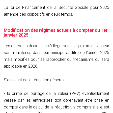
La loi de Financement de la Sécurité Sociale pour 2025
amende ces dispositifs en deux temps.
Modification des régimes actuels à compter du 1er
janvier 2025
Les différents dispositifs d'allègement jusqu'alors en vigueur
sont maintenus dans leur principe au titre de l’année 2025
mais modifiés pour se rapprocher du mécanisme qui sera
applicable en 2026.
S’agissant de la réduction générale :
- la prime de partage de la valeur (PPV) éventuellement
versée par les entreprises doit dorénavant être prise en
compte dans le calcul de la réduction, y compris si elle est