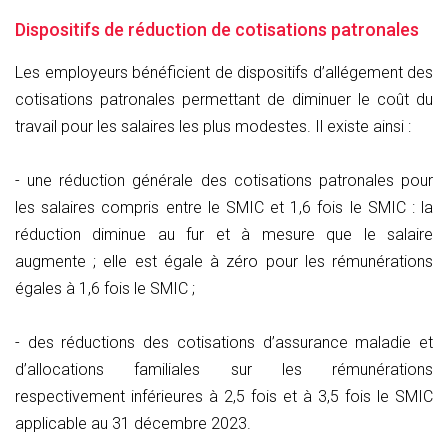
Dispositifs de réduction de cotisations patronales
Les employeurs bénéficient de dispositifs d’allégement des
cotisations patronales permettant de diminuer le coût du
travail pour les salaires les plus modestes. Il existe ainsi :
- une réduction générale des cotisations patronales pour
les salaires compris entre le SMIC et 1,6 fois le SMIC : la
réduction diminue au fur et à mesure que le salaire
augmente ; elle est égale à zéro pour les rémunérations
égales à 1,6 fois le SMIC ;
- des réductions des cotisations d’assurance maladie et
d’allocations familiales sur les rémunérations
respectivement inférieures à 2,5 fois et à 3,5 fois le SMIC
applicable au 31 décembre 2023.