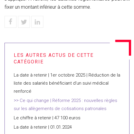
fixer un montant inférieur à cette somme.
La date à retenir | 1er octobre 2025 | Réduction de la
liste des salariés bénéficiant d'un suivi médical
renforcé
Ce qui change | Réforme 2025 : nouvelles règles
sur les allègements de cotisations patronales
Le chiffre à retenir | 47 100 euros
La date à retenir | 01.01.2024