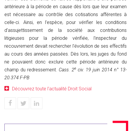
antérieure à la période en cause dès lors que leur examen
est nécessaire au contrôle des cotisations afférentes à
celle-ci. Ainsi, en l’espèce, pour vérifier les conditions
d'assujettissement de la société aux contributions
litigieuses pour la période vérifiée, l'inspecteur du
recouvrement devait rechercher l'évolution de ses effectifs
au cours des années passées. Dès lors, les juges du fond
ne pouvaient donc exclure cette période antérieure du
e
champ du redressement.
Cass. 2
civ. 19 juin 2014 n° 13-
20.374 F-PB
Découvrez toute l'actualité Droit Social