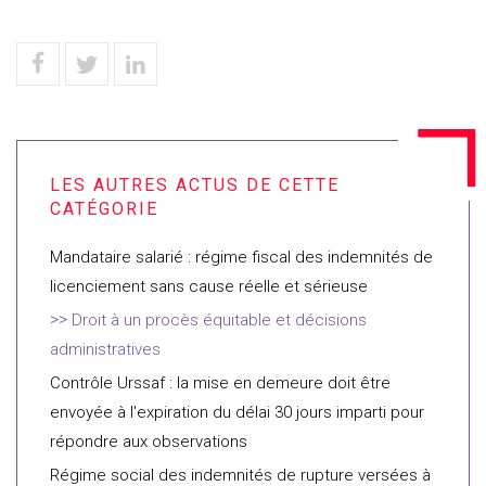
Mandataire salarié : régime fiscal des indemnités de
licenciement sans cause réelle et sérieuse
Droit à un procès équitable et décisions
administratives
Contrôle Urssaf : la mise en demeure doit être
envoyée à l'expiration du délai 30 jours imparti pour
répondre aux observations
Régime social des indemnités de rupture versées à