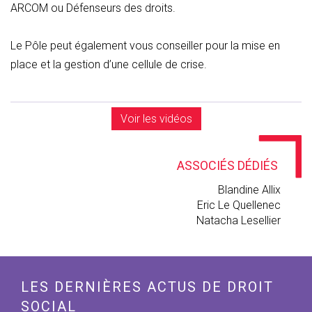
ARCOM ou Défenseurs des droits.
Le Pôle peut également vous conseiller pour la mise en
place et la gestion d’une cellule de crise.
Voir les vidéos
ASSOCIÉS DÉDIÉS
Blandine Allix
Eric Le Quellenec
Natacha Lesellier
LES DERNIÈRES ACTUS DE DROIT
SOCIAL