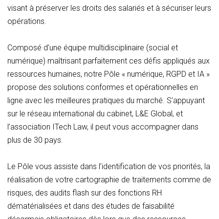
visant à préserver les droits des salariés et à sécuriser leurs
opérations.
Composé d’une équipe multidisciplinaire (social et
numérique) maîtrisant parfaitement ces défis appliqués aux
ressources humaines, notre Pôle « numérique, RGPD et IA »
propose des solutions conformes et opérationnelles en
ligne avec les meilleures pratiques du marché. S’appuyant
sur le réseau international du cabinet, L&E Global, et
l’association ITech Law, il peut vous accompagner dans
plus de 30 pays.
Le Pôle vous assiste dans l’identification de vos priorités, la
réalisation de votre cartographie de traitements comme de
risques, des audits flash sur des fonctions RH
dématérialisées et dans des études de faisabilité