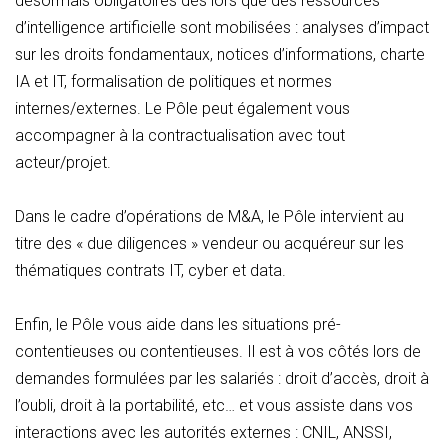
désormais obligatoires dès lors que des ressources
d’intelligence artificielle sont mobilisées : analyses d’impact
sur les droits fondamentaux, notices d’informations, charte
IA et IT, formalisation de politiques et normes
internes/externes. Le Pôle peut également vous
accompagner à la contractualisation avec tout
acteur/projet.
Dans le cadre d’opérations de M&A, le Pôle intervient au
titre des « due diligences » vendeur ou acquéreur sur les
thématiques contrats IT, cyber et data.
Enfin, le Pôle vous aide dans les situations pré-
contentieuses ou contentieuses. Il est à vos côtés lors de
demandes formulées par les salariés : droit d’accès, droit à
l’oubli, droit à la portabilité, etc… et vous assiste dans vos
interactions avec les autorités externes : CNIL, ANSSI,