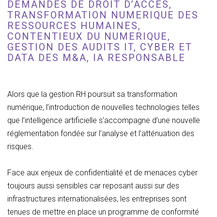
DEMANDES DE DROIT D’ACCES,
TRANSFORMATION NUMERIQUE DES
RESSOURCES HUMAINES,
CONTENTIEUX DU NUMERIQUE,
GESTION DES AUDITS IT, CYBER ET
DATA DES M&A, IA RESPONSABLE
Alors que la gestion RH poursuit sa transformation
numérique, l’introduction de nouvelles technologies telles
que l’intelligence artificielle s’accompagne d’une nouvelle
réglementation fondée sur l’analyse et l’atténuation des
risques.
Face aux enjeux de confidentialité et de menaces cyber
toujours aussi sensibles car reposant aussi sur des
infrastructures internationalisées, les entreprises sont
tenues de mettre en place un programme de conformité