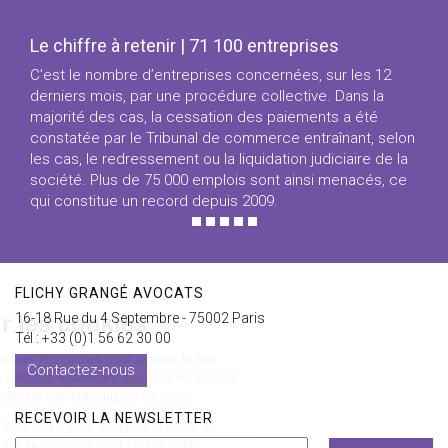
Le chiffre à retenir | 71 100 entreprises
C’est le nombre d’entreprises concernées, sur les 12
derniers mois, par une procédure collective. Dans la
majorité des cas, la cessation des paiements a été
constatée par le Tribunal de commerce entraînant, selon
les cas, le redressement ou la liquidation judiciaire de la
société. Plus de 75 000 emplois sont ainsi menacés, ce
qui constitue un record depuis 2009.
FLICHY GRANGÉ AVOCATS
16-18 Rue du 4 Septembre - 75002 Paris
Tél : +33 (0)1 56 62 30 00
Contactez-nous
RECEVOIR LA NEWSLETTER