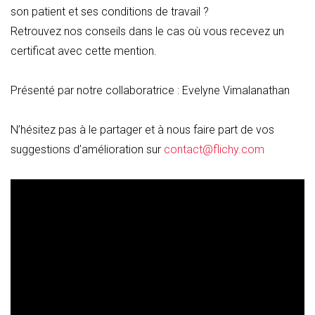
son patient et ses conditions de travail ?
Retrouvez nos conseils dans le cas où vous recevez un
certificat avec cette mention.
Présenté par notre collaboratrice : Evelyne Vimalanathan
N’hésitez pas à le partager et à nous faire part de vos
suggestions d’amélioration sur
contact@flichy.com