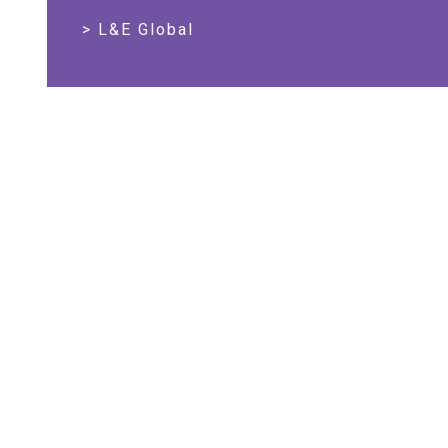
L&E Global