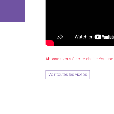
Abonnez-vous à notre chaine Youtube
Voir toutes les vidéos