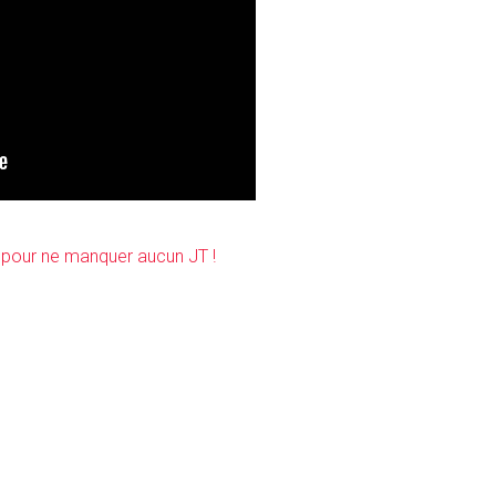
 pour ne manquer aucun JT !