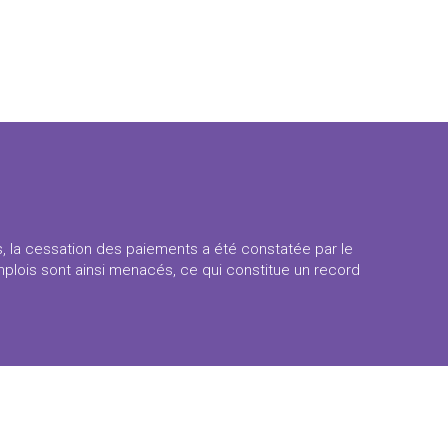
s, la cessation des paiements a été constatée par le
emplois sont ainsi menacés, ce qui constitue un record