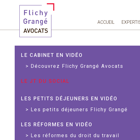
ACCUEIL
EXPERTI
LE CABINET EN VIDÉO
Découvrez Flichy Grangé Avocats
LE JT DU SOCIAL
LES PETITS DÉJEUNERS EN VIDÉO
Les petits déjeuners Flichy Grangé
LES RÉFORMES EN VIDÉO
Les réformes du droit du travail