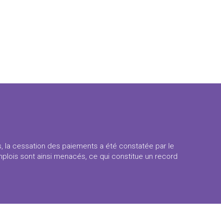
s, la cessation des paiements a été constatée par le
emplois sont ainsi menacés, ce qui constitue un record