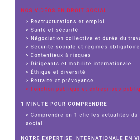
NOS VIDÉOS EN DROIT SOCIAL
Restructurations et emploi
Santé et sécurité
Négociation collective et durée du trav
Sécurité sociale et régimes obligatoir
Contentieux à risques
Dirigeants et mobilité internationale
Éthique et diversité
Retraite et prévoyance
Fonction publique et entreprises publi
1 MINUTE POUR COMPRENDRE
Comprendre en 1 clic les actualités du 
social
NOTRE EXPERTISE INTERNATIONALE EN V