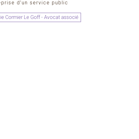
eprise d’un service public
lie Cormier Le Goff - Avocat associé