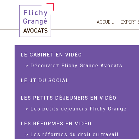
ACCUEIL
EXPERTI
LE CABINET EN VIDÉO
Découvrez Flichy Grangé Avocats
LE JT DU SOCIAL
LES PETITS DÉJEUNERS EN VIDÉO
Les petits déjeuners Flichy Grangé
LES RÉFORMES EN VIDÉO
Les réformes du droit du travail