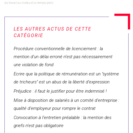
du travail au niveau d’un temps plein
Procédure conventionnelle de licenciement : la
mention d’un délai erroné n’est pas nécessairement
une violation de fond
Ecrire que la politique de rémunération est un "système
de tricheurs" est un abus de la liberté d’expression
Préjudice : il faut le justifier pour être indemnisé !
Mise à disposition de salariés à un comité d’entreprise :
qualité d’employeur pour rompre le contrat
Convocation à l’entretien préalable : la mention des
griefs n’est pas obligatoire