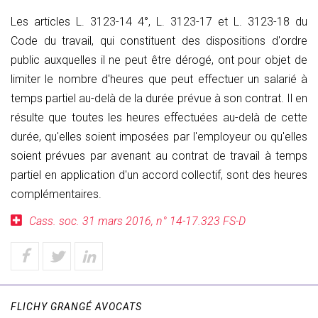
Les articles L. 3123-14 4°, L. 3123-17 et L. 3123-18 du
Code du travail, qui constituent des dispositions d'ordre
public auxquelles il ne peut être dérogé, ont pour objet de
limiter le nombre d'heures que peut effectuer un salarié à
temps partiel au-delà de la durée prévue à son contrat. Il en
résulte que toutes les heures effectuées au-delà de cette
durée, qu'elles soient imposées par l'employeur ou qu'elles
soient prévues par avenant au contrat de travail à temps
partiel en application d'un accord collectif, sont des heures
complémentaires.
Cass. soc. 31 mars 2016,
n° 14-17.323 FS-D
FLICHY GRANGÉ AVOCATS