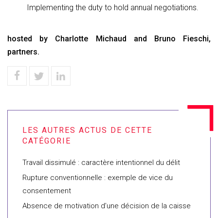
Implementing the duty to hold annual negotiations.
hosted by Charlotte Michaud and Bruno Fieschi,
partners.
Travail dissimulé : caractère intentionnel du délit
Rupture conventionnelle : exemple de vice du
consentement
Absence de motivation d’une décision de la caisse