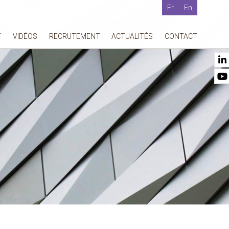
Fr
En
T
VIDÉOS
RECRUTEMENT
ACTUALITÉS
CONTACT