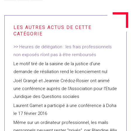
Heures de délégation : les frais professionnels
non exposés n’ont pas à être remboursés
Le motif tiré de la saisine de la justice d’une
demande de résiliation rend le licenciement nul
Joël Grangé et Jeannie Crédoz-Rosier ont animé
une conférence auprès de l'Association pour l'Etude
Juridique des Questions sociales
Laurent Gamet a participé à une conférence à Doha
le 17 février 2016
Même sur un ordinateur professionnel, les mails
personnels peuvent rester "privés", par Blandine Allix