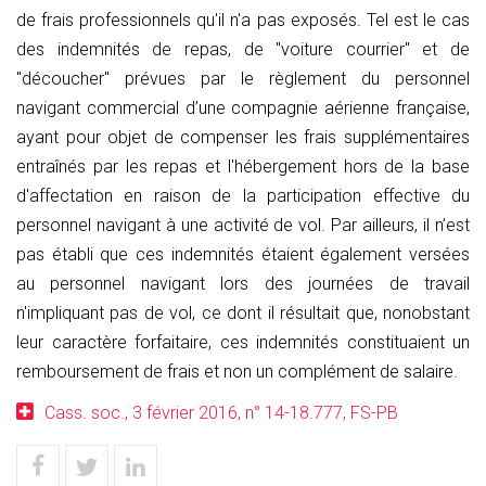
de frais professionnels qu'il n'a pas exposés. Tel est le cas
des indemnités de repas, de "voiture courrier" et de
"découcher" prévues par le règlement du personnel
navigant commercial d’une compagnie aérienne française,
ayant pour objet de compenser les frais supplémentaires
entraînés par les repas et l'hébergement hors de la base
d'affectation en raison de la participation effective du
personnel navigant à une activité de vol. Par ailleurs, il n’est
pas établi que ces indemnités étaient également versées
au personnel navigant lors des journées de travail
n'impliquant pas de vol, ce dont il résultait que, nonobstant
leur caractère forfaitaire, ces indemnités constituaient un
remboursement de frais et non un complément de salaire.
Cass. soc., 3 février 2016, n° 14-18.777, FS-PB