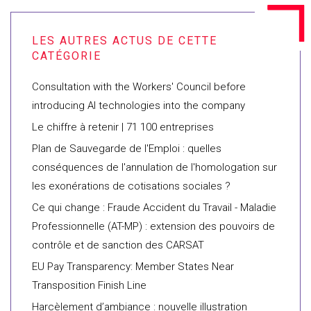
Consultation with the Workers' Council before
introducing AI technologies into the company
Le chiffre à retenir | 71 100 entreprises
Plan de Sauvegarde de l'Emploi : quelles
conséquences de l'annulation de l'homologation sur
les exonérations de cotisations sociales ?
Ce qui change : Fraude Accident du Travail - Maladie
Professionnelle (AT-MP) : extension des pouvoirs de
contrôle et de sanction des CARSAT
EU Pay Transparency: Member States Near
Transposition Finish Line
Harcèlement d’ambiance : nouvelle illustration