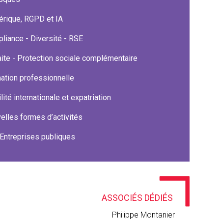
rique, RGPD et IA
liance - Diversité - RSE
aite - Protection sociale complémentaire
ation professionnelle
ité internationale et expatriation
elles formes d’activités
Entreprises publiques
ASSOCIÉS DÉDIÉS
Philippe Montanier