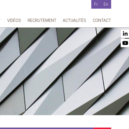
Fr
En
T
VIDÉOS
RECRUTEMENT
ACTUALITÉS
CONTACT