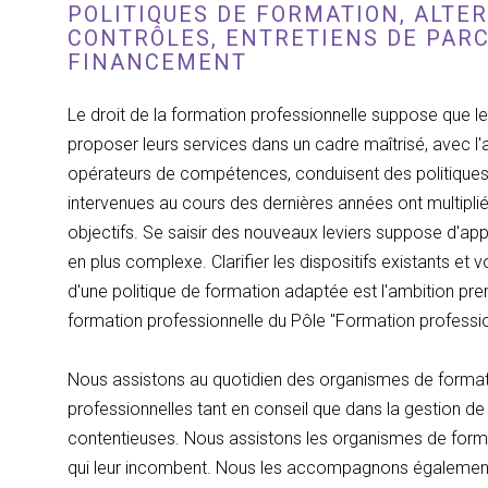
POLITIQUES DE FORMATION, ALTE
CONTRÔLES, ENTRETIENS DE PAR
FINANCEMENT
Le droit de la formation professionnelle suppose que 
proposer leurs services dans un cadre maîtrisé, avec l
opérateurs de compétences, conduisent des politiques
intervenues au cours des dernières années ont multipli
objectifs. Se saisir des nouveaux leviers suppose d'ap
en plus complexe. Clarifier les dispositifs existants 
d'une politique de formation adaptée est l'ambition pr
formation professionnelle du Pôle "Formation professio
Nous assistons au quotidien des organismes de format
professionnelles tant en conseil que dans la gestion de
contentieuses. Nous assistons les organismes de format
qui leur incombent. Nous les accompagnons également