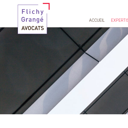
ACCUEIL
EXPERTI